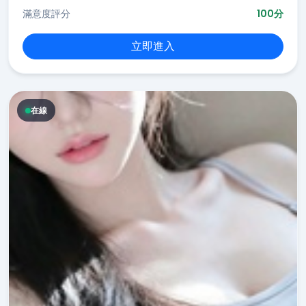
滿意度評分
100分
立即進入
在線