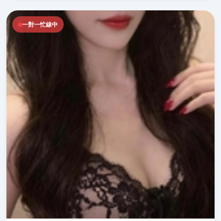
一對一忙線中