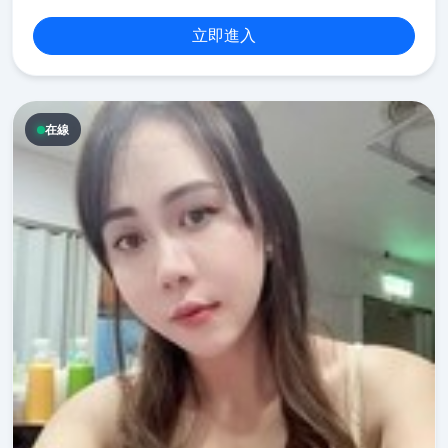
立即進入
在線