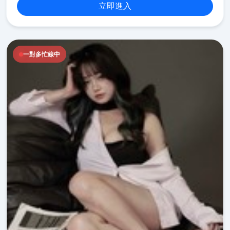
立即進入
一對多忙線中