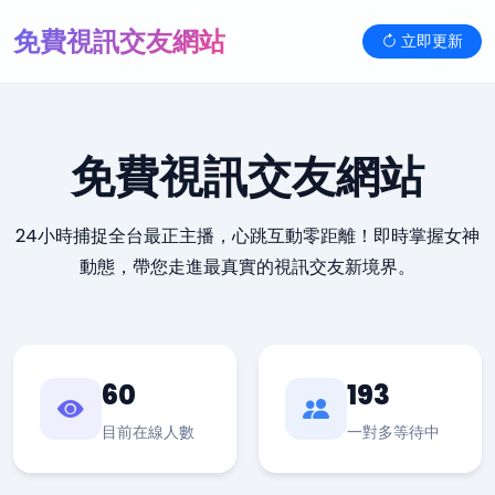
免費視訊交友網站
立即更新
免費視訊交友網站
24小時捕捉全台最正主播，心跳互動零距離！即時掌握女神
動態，帶您走進最真實的視訊交友新境界。
60
193
目前在線人數
一對多等待中