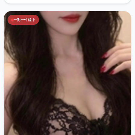
一對一忙線中