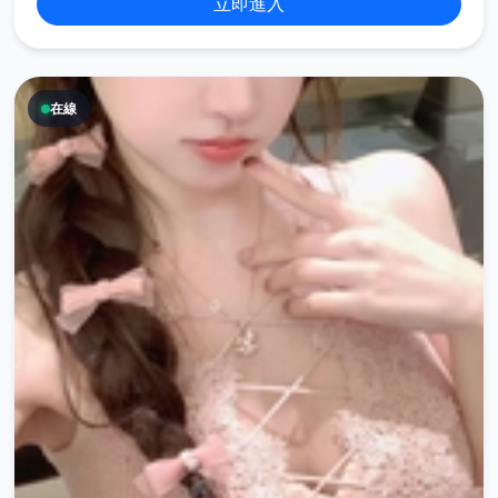
立即進入
在線