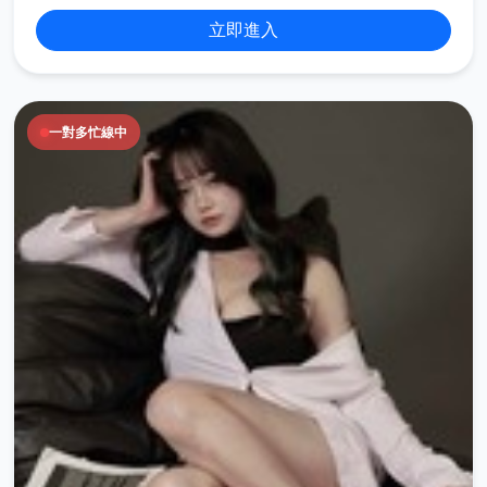
立即進入
一對多忙線中