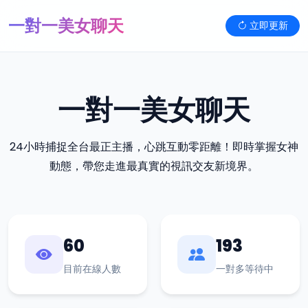
一對一美女聊天
立即更新
一對一美女聊天
24小時捕捉全台最正主播，心跳互動零距離！即時掌握女神
動態，帶您走進最真實的視訊交友新境界。
60
193
目前在線人數
一對多等待中